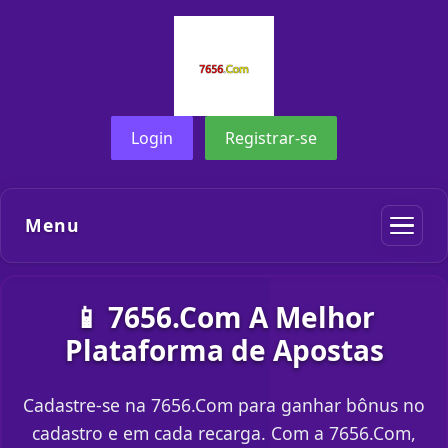
Login
Registrar-se
Menu
📱 7656.Com A Melhor
Plataforma de Apostas
Cadastre-se na 7656.Com para ganhar bônus no
cadastro e em cada recarga. Com a 7656.Com,