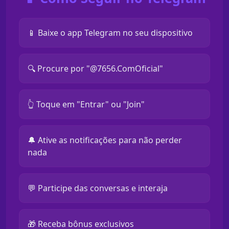
📱 Baixe o app Telegram no seu dispositivo
🔍 Procure por "@7656.ComOficial"
👆 Toque em "Entrar" ou "Join"
🔔 Ative as notificações para não perder
nada
💬 Participe das conversas e interaja
🎁 Receba bônus exclusivos