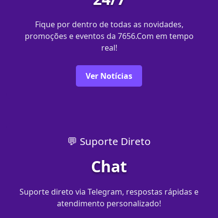
Fique por dentro de todas as novidades,
promoções e eventos da 7656.Com em tempo
real!
Ver Notícias
💬 Suporte Direto
Chat
Suporte direto via Telegram, respostas rápidas e
atendimento personalizado!