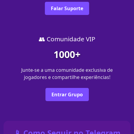
Falar Suporte
👥 Comunidade VIP
1000+
Junte-se a uma comunidade exclusiva de
jogadores e compartilhe experiências!
Entrar Grupo
📱 Como Seguir no Telegram