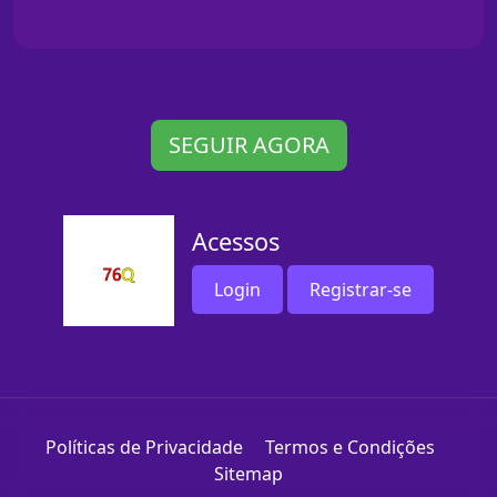
SEGUIR AGORA
Acessos
Login
Registrar-se
Políticas de Privacidade
Termos e Condições
Sitemap