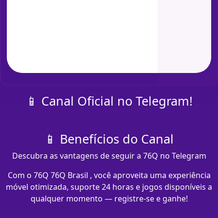
📱 Canal Oficial no Telegram!
📱 Benefícios do Canal
Descubra as vantagens de seguir a 76Q no Telegram
Com o 76Q 76Q Brasil , você aproveita uma experiência
móvel otimizada, suporte 24 horas e jogos disponíveis a
qualquer momento — registre-se e ganhe!