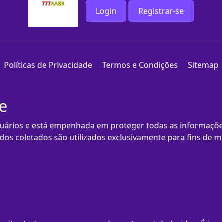
Login
Registrar-se
Políticas de Privacidade
Termos e Condições
Sitemap
de
usuários e está empenhada em proteger todas as informaçõe
os coletados são utilizados exclusivamente para fins de m