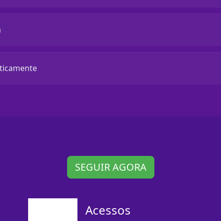
a
aticamente
SEGUIR AGORA
Acessos