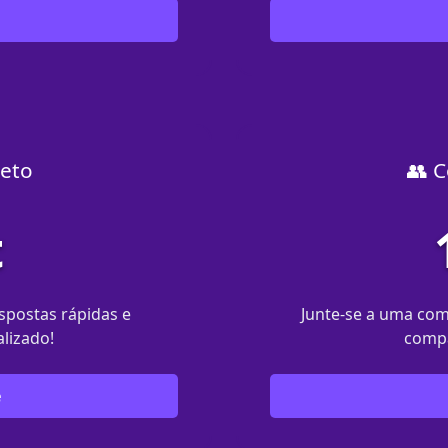
reto
👥 
t
espostas rápidas e
Junte-se a uma com
lizado!
compa
e