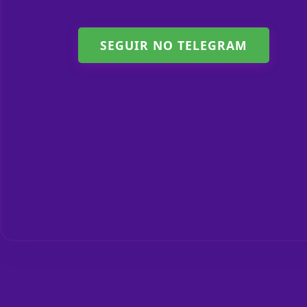
SEGUIR NO TELEGRAM