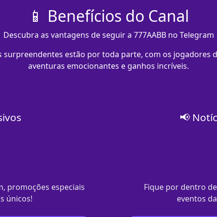
📱 Benefícios do Canal
Descubra as vantagens de seguir a 777AABB no Telegram
 surpreendentes estão por toda parte, com os jogadores d
aventuras emocionantes e ganhos incríveis.
sivos
📢 Notí
m, promoções especiais
Fique por dentro d
s únicos!
eventos da