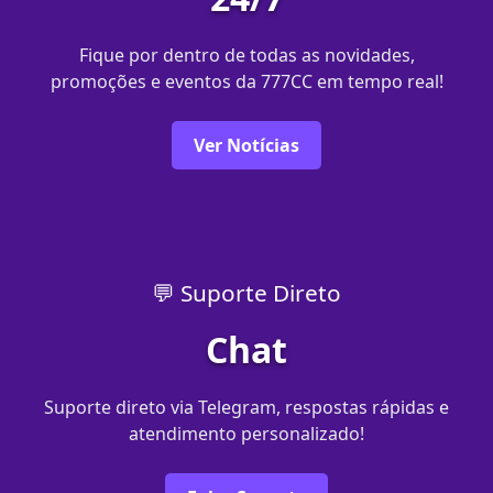
Fique por dentro de todas as novidades,
promoções e eventos da 777CC em tempo real!
Ver Notícias
💬 Suporte Direto
Chat
Suporte direto via Telegram, respostas rápidas e
atendimento personalizado!