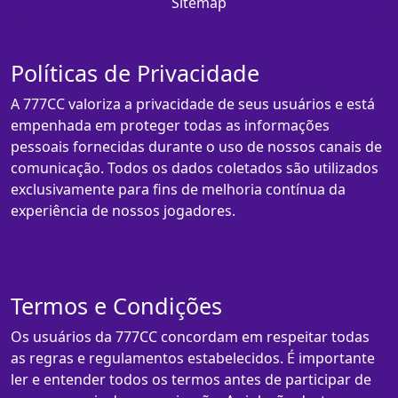
Sitemap
Políticas de Privacidade
A 777CC valoriza a privacidade de seus usuários e está
empenhada em proteger todas as informações
pessoais fornecidas durante o uso de nossos canais de
comunicação. Todos os dados coletados são utilizados
exclusivamente para fins de melhoria contínua da
experiência de nossos jogadores.
Termos e Condições
Os usuários da 777CC concordam em respeitar todas
as regras e regulamentos estabelecidos. É importante
ler e entender todos os termos antes de participar de