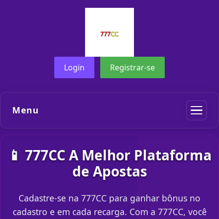
Login
Registrar-se
Menu
📱 777CC A Melhor Plataforma
de Apostas
Cadastre-se na 777CC para ganhar bônus no
cadastro e em cada recarga. Com a 777CC, você