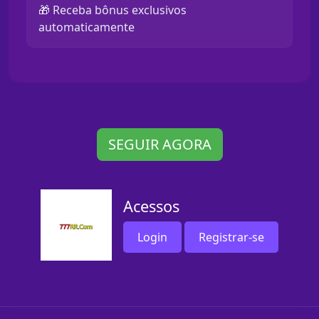
🎁 Receba bônus exclusivos
automaticamente
SEGUIR AGORA
Acessos
Login
Registrar-se