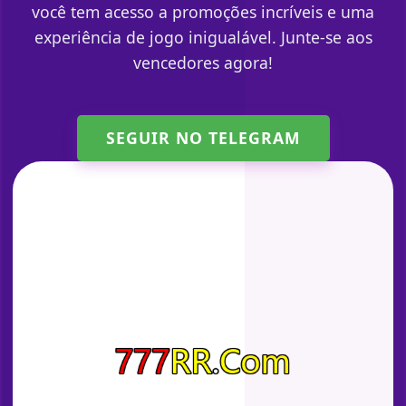
você tem acesso a promoções incríveis e uma
experiência de jogo inigualável. Junte-se aos
vencedores agora!
SEGUIR NO TELEGRAM