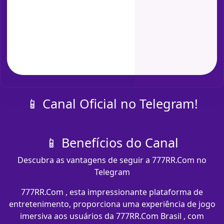
📱 Canal Oficial no Telegram!
📱 Benefícios do Canal
Descubra as vantagens de seguir a 777RR.Com no
Telegram
777RR.Com , esta impressionante plataforma de
entretenimento, proporciona uma experiência de jogo
imersiva aos usuários da 777RR.Com Brasil , com