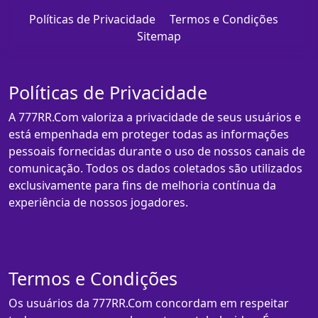
Políticas de Privacidade
Termos e Condições
Sitemap
Políticas de Privacidade
A 777RR.Com valoriza a privacidade de seus usuários e
está empenhada em proteger todas as informações
pessoais fornecidas durante o uso de nossos canais de
comunicação. Todos os dados coletados são utilizados
exclusivamente para fins de melhoria contínua da
experiência de nossos jogadores.
Termos e Condições
Os usuários da 777RR.Com concordam em respeitar