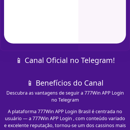
📱 Canal Oficial no Telegram!
📱 Benefícios do Canal
Descubra as vantagens de seguir a 777Win APP Login
no Telegram
A plataforma 777Win APP Login Brasil é centrada no
usuário — a 777Win APP Login , com conteúdo variado
e excelente reputação, tornou-se um dos cassinos mais