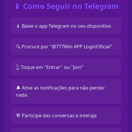
📱 Como Seguir no Telegram
📱 Baixe o app Telegram no seu dispositivo
🔍 Procure por "@777Win APP LoginOficial"
👆 Toque em "Entrar" ou "Join"
🔔 Ative as notificações para não perder
nada
💬 Participe das conversas e interaja