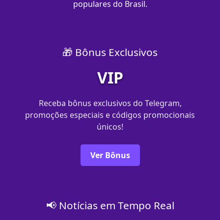
populares do Brasil.
🎁 Bônus Exclusivos
VIP
Receba bônus exclusivos do Telegram,
promoções especiais e códigos promocionais
únicos!
Ver Bônus
📢 Notícias em Tempo Real