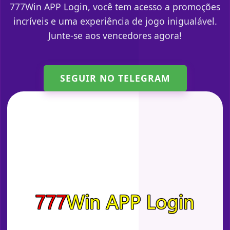
777Win APP Login, você tem acesso a promoções
incríveis e uma experiência de jogo inigualável.
Junte-se aos vencedores agora!
SEGUIR NO TELEGRAM