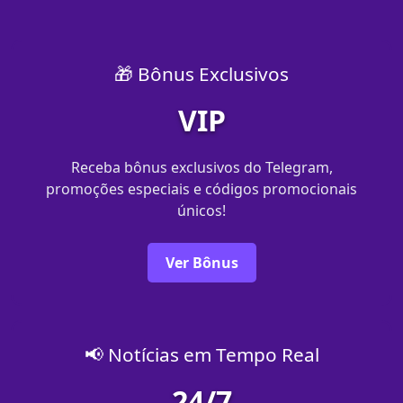
🎁 Bônus Exclusivos
VIP
Receba bônus exclusivos do Telegram,
promoções especiais e códigos promocionais
únicos!
Ver Bônus
📢 Notícias em Tempo Real
24/7