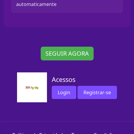
automaticamente
SEGUIR AGORA
Acessos
Login
Registrar-se