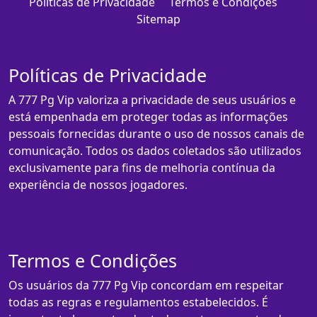
Políticas de Privacidade
Termos e Condições
Sitemap
Políticas de Privacidade
A 777 Pg Vip valoriza a privacidade de seus usuários e
está empenhada em proteger todas as informações
pessoais fornecidas durante o uso de nossos canais de
comunicação. Todos os dados coletados são utilizados
exclusivamente para fins de melhoria contínua da
experiência de nossos jogadores.
Termos e Condições
Os usuários da 777 Pg Vip concordam em respeitar
todas as regras e regulamentos estabelecidos. É