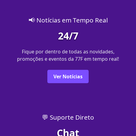
📢 Notícias em Tempo Real
24/7
Fique por dentro de todas as novidades,
promoções e eventos da 77F em tempo real!
Ver Notícias
💬 Suporte Direto
Chat