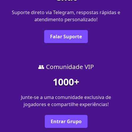
Suporte direto via Telegram, respostas rápidas e
atendimento personalizado!
Falar Suporte
👥 Comunidade VIP
1000+
Junte-se a uma comunidade exclusiva de
jogadores e compartilhe experiências!
Entrar Grupo