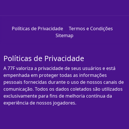
Políticas de Privacidade
Termos e Condições
Sitemap
Políticas de Privacidade
A 77F valoriza a privacidade de seus usuários e está
empenhada em proteger todas as informações
pessoais fornecidas durante o uso de nossos canais de
comunicação. Todos os dados coletados são utilizados
exclusivamente para fins de melhoria contínua da
experiência de nossos jogadores.