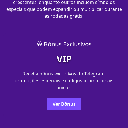
crescentes, enquanto outros incluem símbolos
especiais que podem expandir ou multiplicar durante
as rodadas grátis.
🎁 Bônus Exclusivos
VIP
Receba bônus exclusivos do Telegram,
promoções especiais e códigos promocionais
únicos!
Ver Bônus