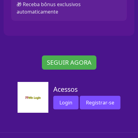
🎁 Receba bônus exclusivos
automaticamente
SEGUIR AGORA
Acessos
Login
Registrar-se