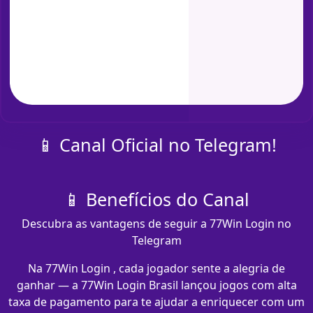
📱 Canal Oficial no Telegram!
📱 Benefícios do Canal
Descubra as vantagens de seguir a 77Win Login no
Telegram
Na 77Win Login , cada jogador sente a alegria de
ganhar — a 77Win Login Brasil lançou jogos com alta
taxa de pagamento para te ajudar a enriquecer com um