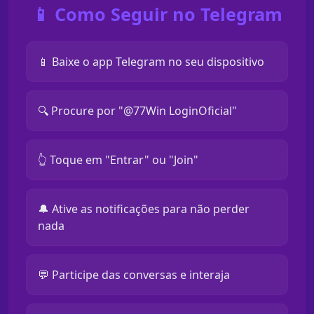
📱 Como Seguir no Telegram
📱 Baixe o app Telegram no seu dispositivo
🔍 Procure por "@77Win LoginOficial"
👆 Toque em "Entrar" ou "Join"
🔔 Ative as notificações para não perder
nada
💬 Participe das conversas e interaja