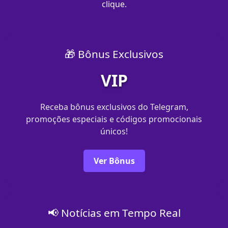
clique.
🎁 Bônus Exclusivos
VIP
Receba bônus exclusivos do Telegram,
promoções especiais e códigos promocionais
únicos!
Ver Bônus
📢 Notícias em Tempo Real