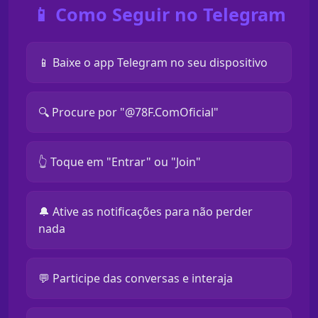
📱 Como Seguir no Telegram
📱 Baixe o app Telegram no seu dispositivo
🔍 Procure por "@78F.ComOficial"
👆 Toque em "Entrar" ou "Join"
🔔 Ative as notificações para não perder
nada
💬 Participe das conversas e interaja