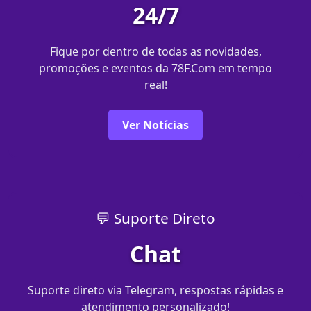
24/7
Fique por dentro de todas as novidades,
promoções e eventos da 78F.Com em tempo
real!
Ver Notícias
💬 Suporte Direto
Chat
Suporte direto via Telegram, respostas rápidas e
atendimento personalizado!