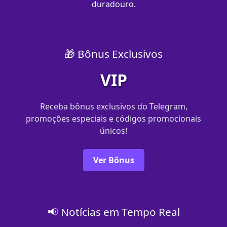
duradouro.
🎁 Bônus Exclusivos
VIP
Receba bônus exclusivos do Telegram,
promoções especiais e códigos promocionais
únicos!
Ver Bônus
📢 Notícias em Tempo Real