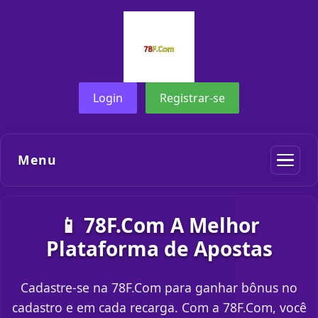
Login
Registrar-se
Menu
📱 78F.Com A Melhor
Plataforma de Apostas
Cadastre-se na 78F.Com para ganhar bônus no
cadastro e em cada recarga. Com a 78F.Com, você