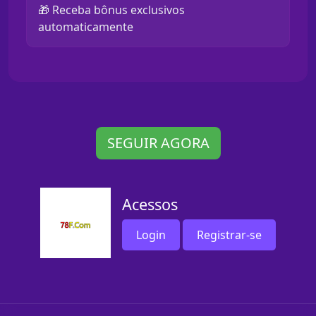
🎁 Receba bônus exclusivos
automaticamente
SEGUIR AGORA
Acessos
Login
Registrar-se