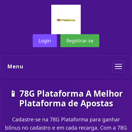
Login
Registrar-se
Menu
📱 78G Plataforma A Melhor
Plataforma de Apostas
Cadastre-se na 78G Plataforma para ganhar
bônus no cadastro e em cada recarga. Com a 78G