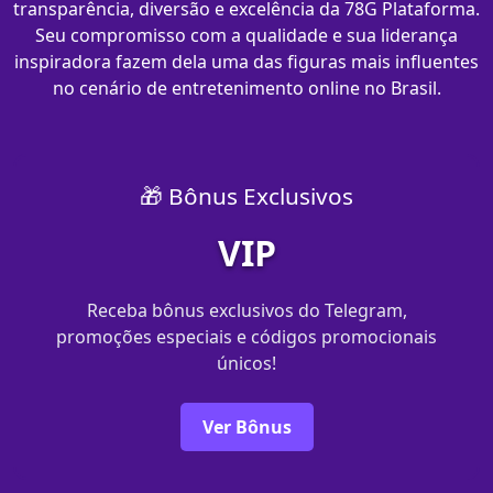
transparência, diversão e excelência da 78G Plataforma.
Seu compromisso com a qualidade e sua liderança
inspiradora fazem dela uma das figuras mais influentes
no cenário de entretenimento online no Brasil.
🎁 Bônus Exclusivos
VIP
Receba bônus exclusivos do Telegram,
promoções especiais e códigos promocionais
únicos!
Ver Bônus