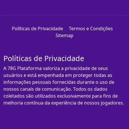
Políticas de Privacidade
Termos e Condições
Sitemap
Políticas de Privacidade
A 78G Plataforma valoriza a privacidade de seus
usuários e está empenhada em proteger todas as
informações pessoais fornecidas durante o uso de
nossos canais de comunicação. Todos os dados
coletados são utilizados exclusivamente para fins de
melhoria contínua da experiência de nossos jogadores.