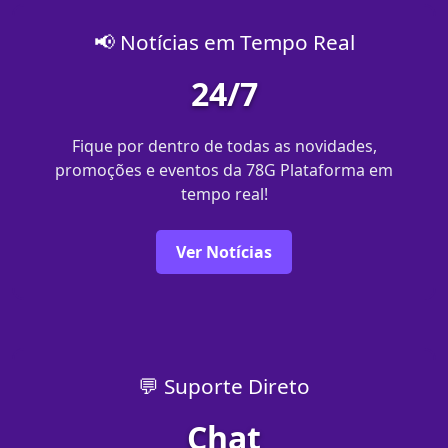
📢 Notícias em Tempo Real
24/7
Fique por dentro de todas as novidades,
promoções e eventos da 78G Plataforma em
tempo real!
Ver Notícias
💬 Suporte Direto
Chat