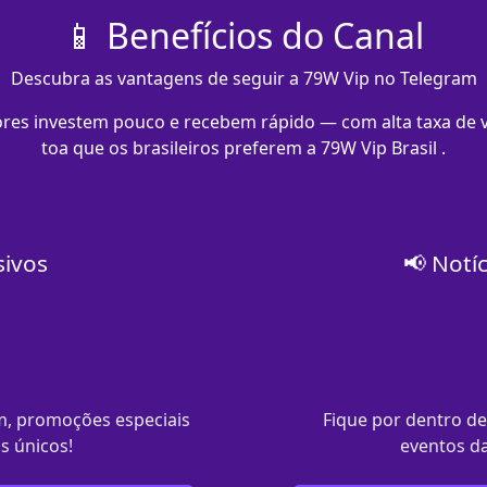
📱 Benefícios do Canal
Descubra as vantagens de seguir a 79W Vip no Telegram
ores investem pouco e recebem rápido — com alta taxa de vit
toa que os brasileiros preferem a 79W Vip Brasil .
sivos
📢 Notí
m, promoções especiais
Fique por dentro d
s únicos!
eventos d