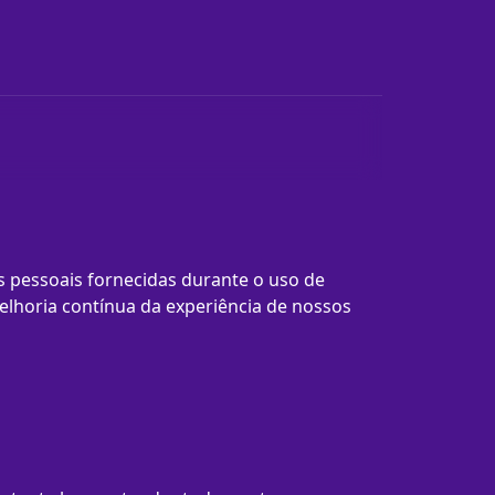
s pessoais fornecidas durante o uso de
elhoria contínua da experiência de nossos