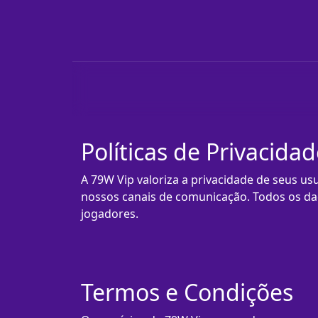
Políticas de Privacida
A 79W Vip valoriza a privacidade de seus u
nossos canais de comunicação. Todos os dad
jogadores.
Termos e Condições