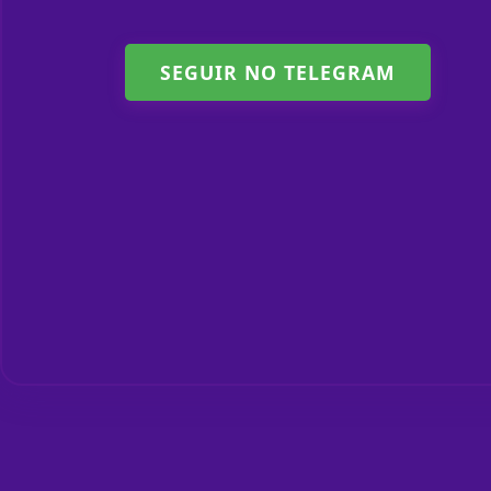
SEGUIR NO TELEGRAM