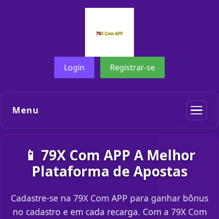
Login
Registrar-se
Menu
📱 79X Com APP A Melhor
Plataforma de Apostas
Cadastre-se na 79X Com APP para ganhar bônus
no cadastro e em cada recarga. Com a 79X Com