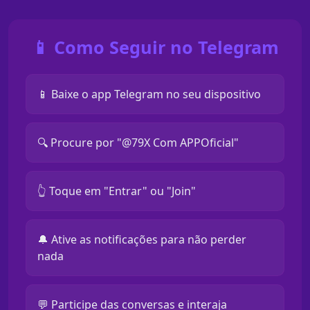
📱 Como Seguir no Telegram
📱 Baixe o app Telegram no seu dispositivo
🔍 Procure por "@79X Com APPOficial"
👆 Toque em "Entrar" ou "Join"
🔔 Ative as notificações para não perder
nada
💬 Participe das conversas e interaja