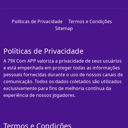
Políticas de Privacidade
Termos e Condições
Sitemap
Políticas de Privacidade
A 79X Com APP valoriza a privacidade de seus usuários
e está empenhada em proteger todas as informações
pessoais fornecidas durante o uso de nossos canais de
comunicação. Todos os dados coletados são utilizados
exclusivamente para fins de melhoria contínua da
experiência de nossos jogadores.
Termos e Condições