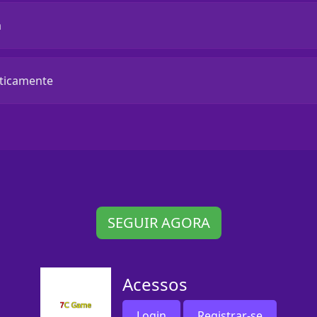
a
aticamente
SEGUIR AGORA
Acessos
Login
Registrar-se