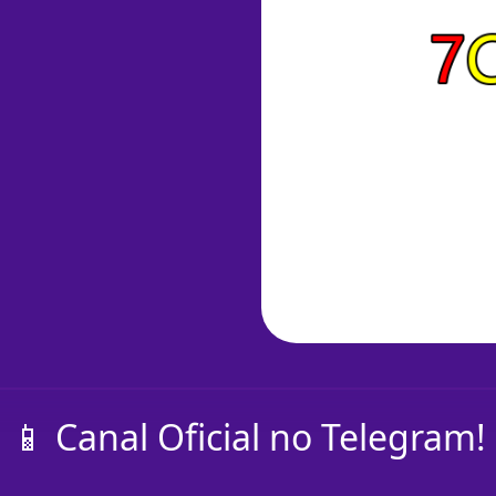
📱 Canal Oficial no Telegram!