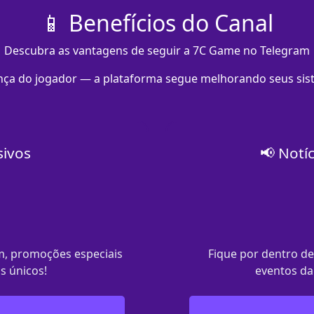
📱 Benefícios do Canal
Descubra as vantagens de seguir a 7C Game no Telegram
nça do jogador — a plataforma segue melhorando seus siste
sivos
📢 Notí
m, promoções especiais
Fique por dentro d
s únicos!
eventos da