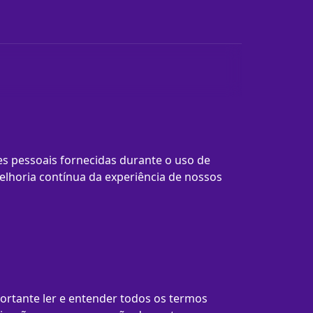
s pessoais fornecidas durante o uso de
elhoria contínua da experiência de nossos
ortante ler e entender todos os termos