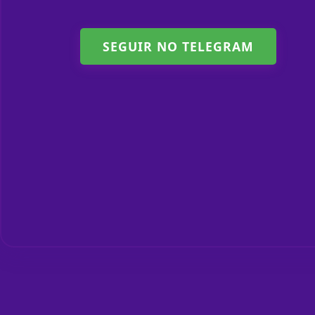
SEGUIR NO TELEGRAM