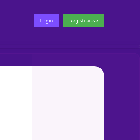
Login
Registrar-se