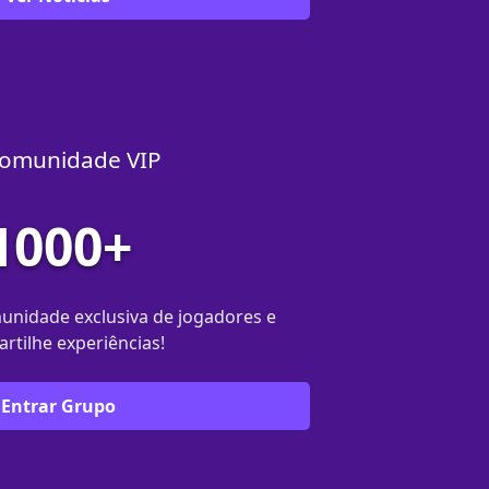
Comunidade VIP
1000+
unidade exclusiva de jogadores e
rtilhe experiências!
Entrar Grupo