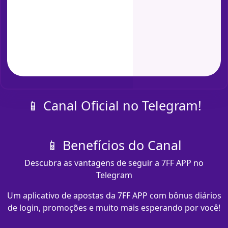
📱 Canal Oficial no Telegram!
📱 Benefícios do Canal
Descubra as vantagens de seguir a 7FF APP no
Telegram
Um aplicativo de apostas da 7FF APP com bônus diários
de login, promoções e muito mais esperando por você!