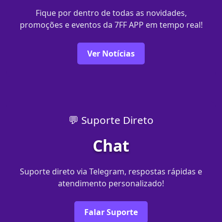
Fique por dentro de todas as novidades,
promoções e eventos da 7FF APP em tempo real!
Ver Notícias
💬 Suporte Direto
Chat
Suporte direto via Telegram, respostas rápidas e
atendimento personalizado!
Falar Suporte