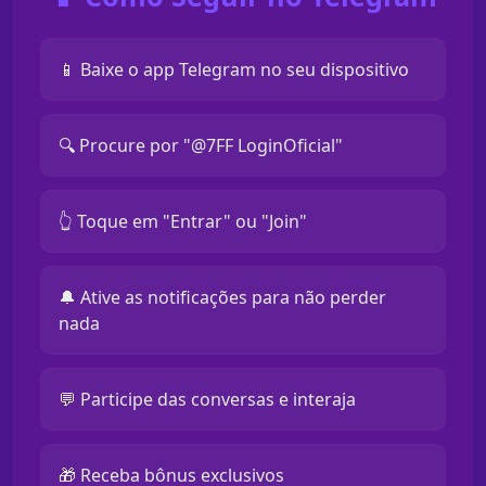
📱 Baixe o app Telegram no seu dispositivo
🔍 Procure por "@7FF LoginOficial"
👆 Toque em "Entrar" ou "Join"
🔔 Ative as notificações para não perder
nada
💬 Participe das conversas e interaja
🎁 Receba bônus exclusivos