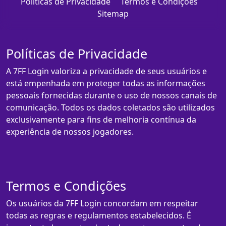
Políticas de Privacidade
Termos e Condições
Sitemap
Políticas de Privacidade
A 7FF Login valoriza a privacidade de seus usuários e
está empenhada em proteger todas as informações
pessoais fornecidas durante o uso de nossos canais de
comunicação. Todos os dados coletados são utilizados
exclusivamente para fins de melhoria contínua da
experiência de nossos jogadores.
Termos e Condições
Os usuários da 7FF Login concordam em respeitar
todas as regras e regulamentos estabelecidos. É