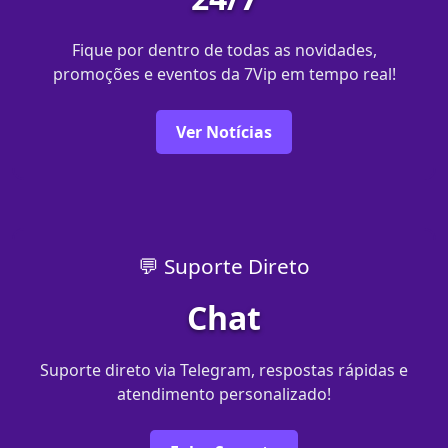
Fique por dentro de todas as novidades,
promoções e eventos da 7Vip em tempo real!
Ver Notícias
💬 Suporte Direto
Chat
Suporte direto via Telegram, respostas rápidas e
atendimento personalizado!