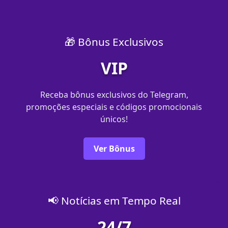
🎁 Bônus Exclusivos
VIP
Receba bônus exclusivos do Telegram,
promoções especiais e códigos promocionais
únicos!
Ver Bônus
📢 Notícias em Tempo Real
24/7