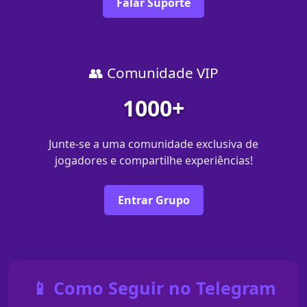
Falar Suporte
👥 Comunidade VIP
1000+
Junte-se a uma comunidade exclusiva de
jogadores e compartilhe experiências!
Entrar Grupo
📱 Como Seguir no Telegram