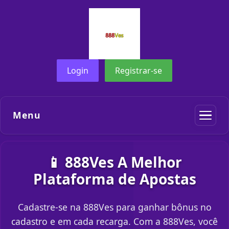
Login
Registrar-se
Menu
📱 888Ves A Melhor
Plataforma de Apostas
Cadastre-se na 888Ves para ganhar bônus no
cadastro e em cada recarga. Com a 888Ves, você