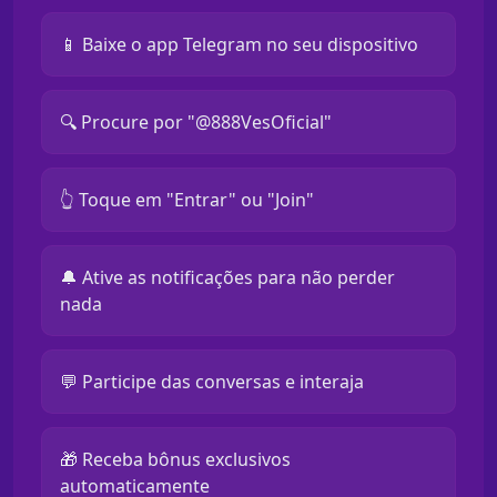
📱 Baixe o app Telegram no seu dispositivo
🔍 Procure por "@888VesOficial"
👆 Toque em "Entrar" ou "Join"
🔔 Ative as notificações para não perder
nada
💬 Participe das conversas e interaja
🎁 Receba bônus exclusivos
automaticamente