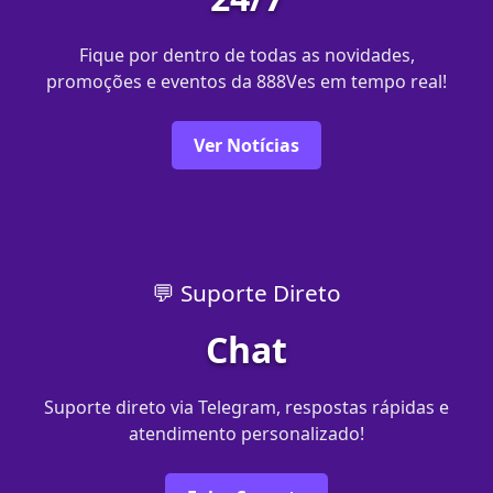
Fique por dentro de todas as novidades,
promoções e eventos da 888Ves em tempo real!
Ver Notícias
💬 Suporte Direto
Chat
Suporte direto via Telegram, respostas rápidas e
atendimento personalizado!