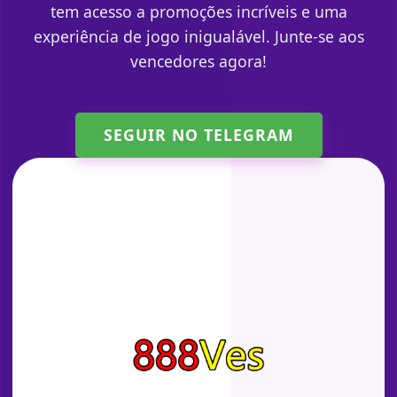
tem acesso a promoções incríveis e uma
experiência de jogo inigualável. Junte-se aos
vencedores agora!
SEGUIR NO TELEGRAM