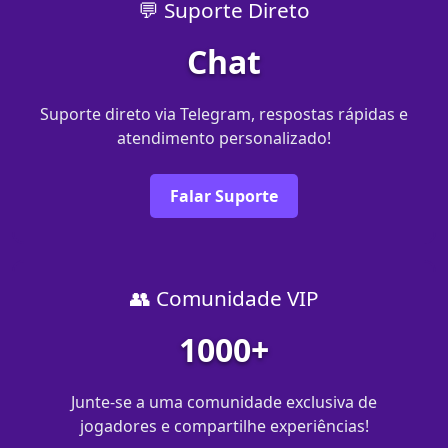
💬 Suporte Direto
Chat
Suporte direto via Telegram, respostas rápidas e
atendimento personalizado!
Falar Suporte
👥 Comunidade VIP
1000+
Junte-se a uma comunidade exclusiva de
jogadores e compartilhe experiências!