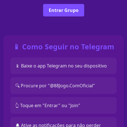
Entrar Grupo
📱 Como Seguir no Telegram
📱 Baixe o app Telegram no seu dispositivo
🔍 Procure por "@88Jogo.ComOficial"
👆 Toque em "Entrar" ou "Join"
🔔 Ative as notificações para não perder