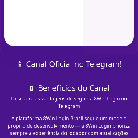
📱 Canal Oficial no Telegram!
📱 Benefícios do Canal
Descubra as vantagens de seguir a 8Win Login no
Telegram
A plataforma 8Win Login Brasil segue um modelo
próprio de desenvolvimento — a 8Win Login prioriza
sempre a experiência do jogador com atualizações