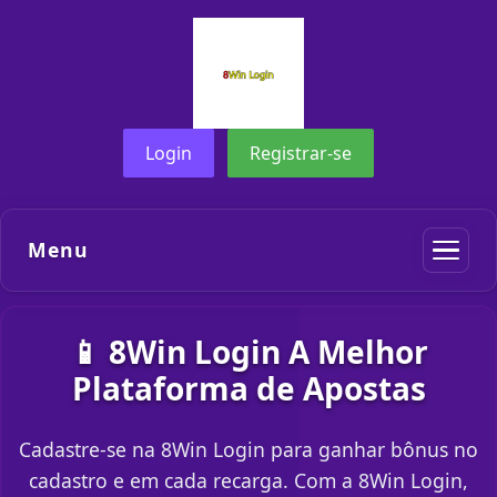
Login
Registrar-se
Menu
📱 8Win Login A Melhor
Plataforma de Apostas
Cadastre-se na 8Win Login para ganhar bônus no
cadastro e em cada recarga. Com a 8Win Login,