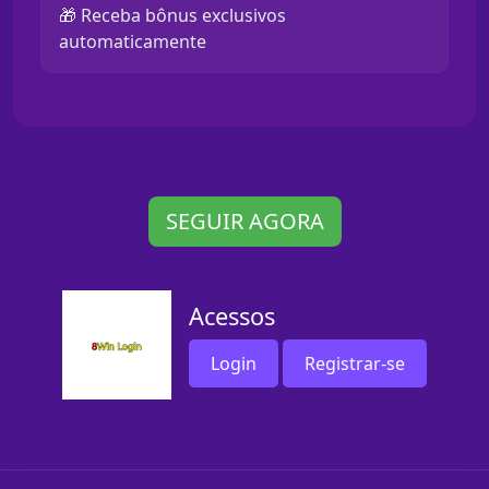
🎁 Receba bônus exclusivos
automaticamente
SEGUIR AGORA
Acessos
Login
Registrar-se