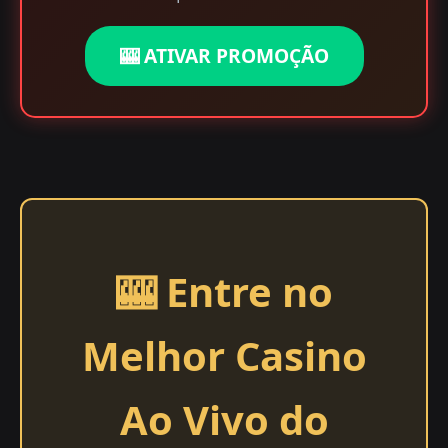
🎰 ATIVAR PROMOÇÃO
🎰 Entre no
Melhor Casino
Ao Vivo do