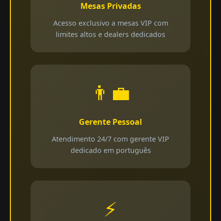
Mesas Privadas
Acesso exclusivo a mesas VIP com
limites altos e dealers dedicados
👨‍💼
Gerente Pessoal
Atendimento 24/7 com gerente VIP
dedicado em português
⚡