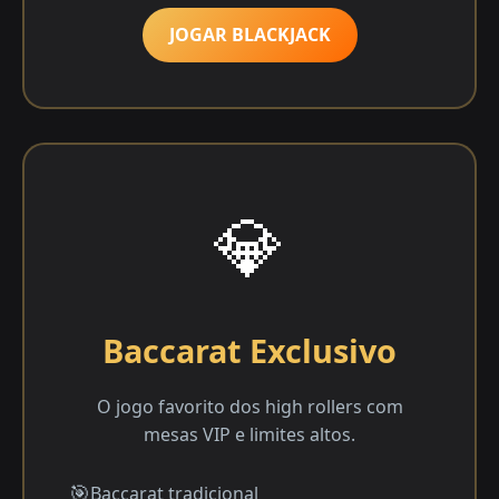
JOGAR BLACKJACK
💎
Baccarat Exclusivo
O jogo favorito dos high rollers com
mesas VIP e limites altos.
Baccarat tradicional