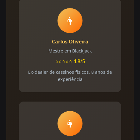
👨
Carlos Oliveira
Mestre em Blackjack
⭐⭐⭐⭐⭐ 4.8/5
Ex-dealer de cassinos físicos, 8 anos de
experiência
👩